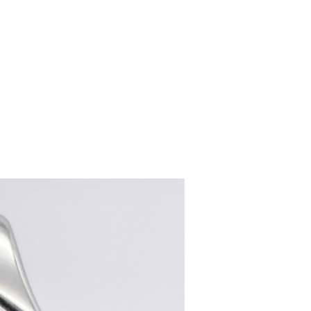
women's