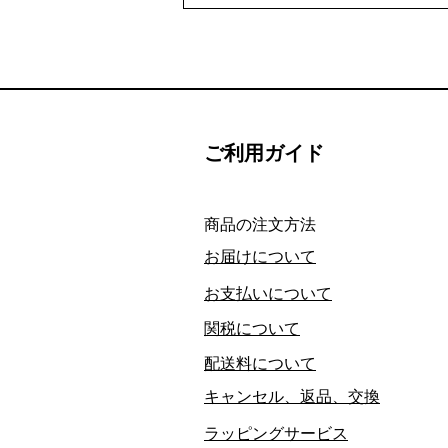
ご利用ガイド
​商品の注文方法
お届けについて
お支払いについて
関税について
配送料について
キャンセル、返品、交換
ラッピングサービス