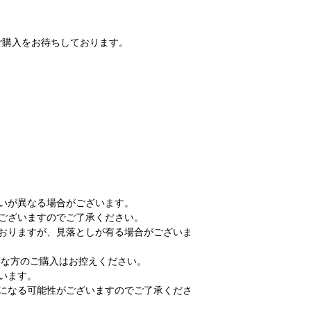
ご購入をお待ちしております。
いが異なる場合がございます。
ございますのでご了承ください。
ておりますが、見落としが有る場合がございま
な方のご購入はお控えください。
います。
送になる可能性がございますのでご了承くださ