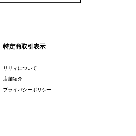
特定商取引表示
​リリィについて
​店舗紹介
プライバシーポリシー