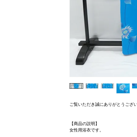
ご覧いただき誠にありがとうござ
【商品の説明】
女性用浴衣です。