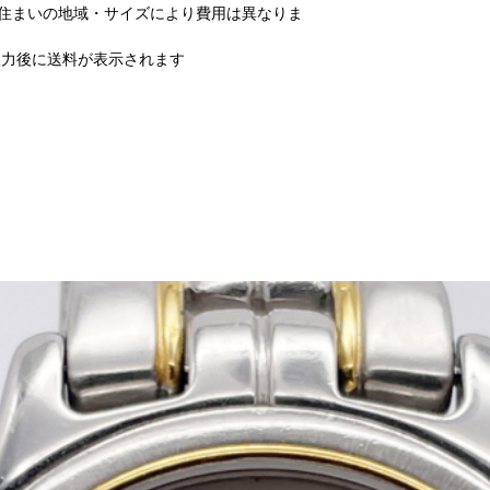
お住まいの地域・サイズにより費用は異なりま
力後に送料が表示されます