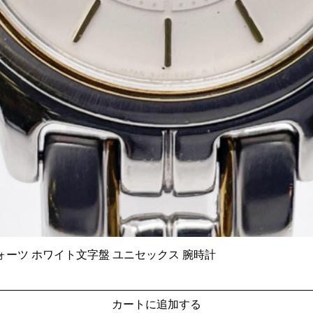
6140 クォーツ ホワイト文字盤 ユニセックス 腕時計
クイックビュー
カートに追加する