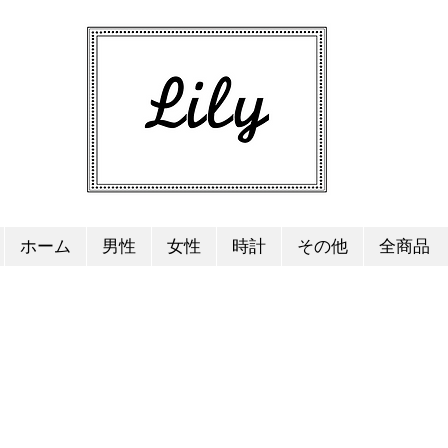
ホーム
男性
女性
時計
その他
全商品