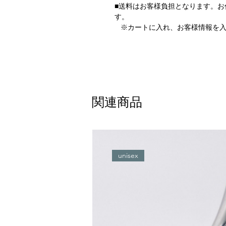
■送料はお客様負担となります。
す。
※カートに入れ、お客様情報を入
関連商品
unisex