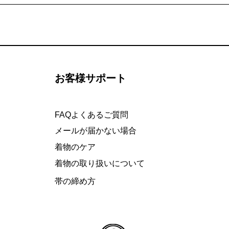
お客様サポート
FAQよくあるご質問
メールが届かない場合
着物のケア
着物の取り扱いについて
​帯の締め方