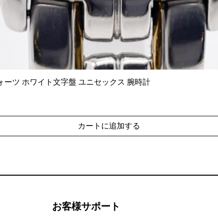
6140 クォーツ ホワイト文字盤 ユニセックス 腕時計
クイックビュー
カートに追加する
お客様サポート