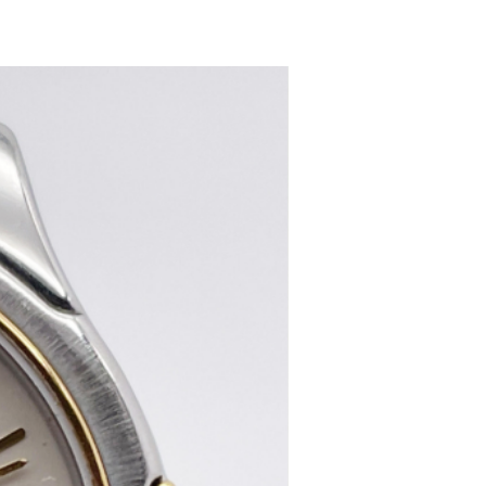
women's