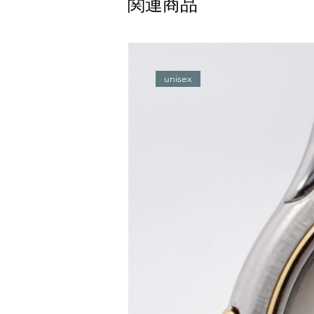
関連商品
unisex