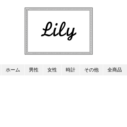
ホーム
男性
女性
時計
その他
全商品