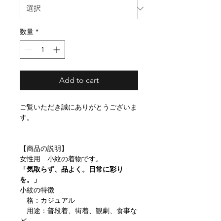
数量
*
Add to cart
ご覧いただき誠にありがとうございま
す。
【商品の説明】
女性用 小紋の着物です。
「気取らず、品よく。日常に彩り
を。」
小紋の特徴
格：カジュアル
用途：普段着、街着、観劇、食事な