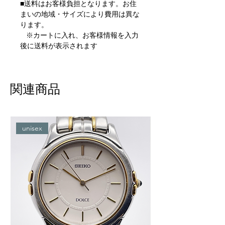
■送料はお客様負担となります。お住
まいの地域・サイズにより費用は異な
ります。
※カートに入れ、お客様情報を入力
後に送料が表示されます
関連商品
unisex