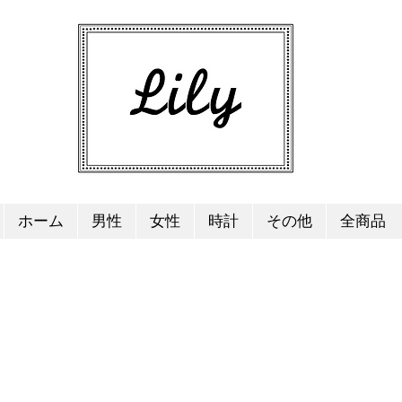
ホーム
男性
女性
時計
その他
全商品