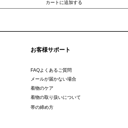
カートに追加する
お客様サポート
FAQよくあるご質問
メールが届かない場合
着物のケア
着物の取り扱いについて
​帯の締め方