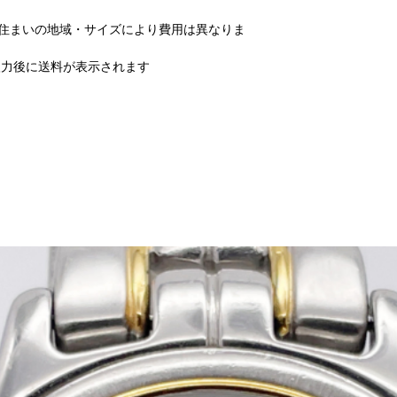
お住まいの地域・サイズにより費用は異なりま
力後に送料が表示されます