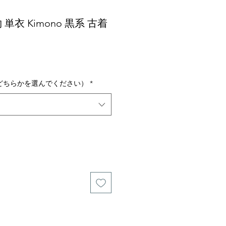
 単衣 Kimono 黒系 古着
どちらかを選んでください）
*