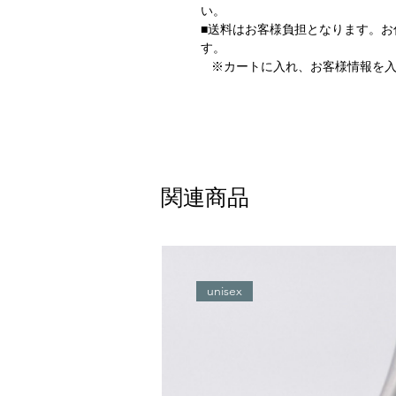
い。
■送料はお客様負担となります。
す。
※カートに入れ、お客様情報を入
関連商品
unisex