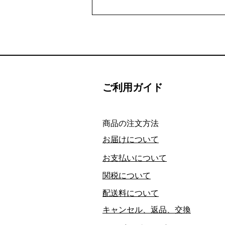
ご利用ガイド
​商品の注文方法
お届けについて
お支払いについて
関税について
配送料について
キャンセル、返品、交換