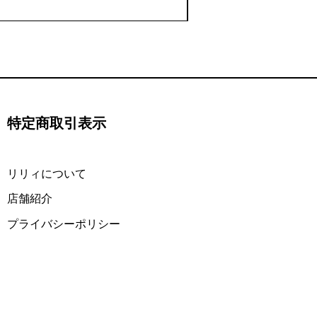
特定商取引表示
​リリィについて
​店舗紹介
プライバシーポリシー