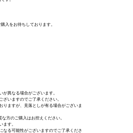
ご購入をお待ちしております。
いが異なる場合がございます。
ございますのでご了承ください。
ておりますが、見落としが有る場合がございま
な方のご購入はお控えください。
います。
送になる可能性がございますのでご了承くださ