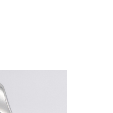
women's