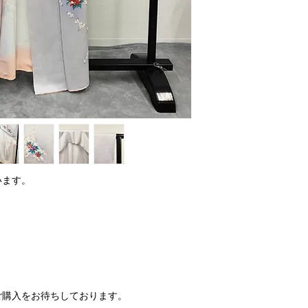
います。
ご購入をお待ちしております。