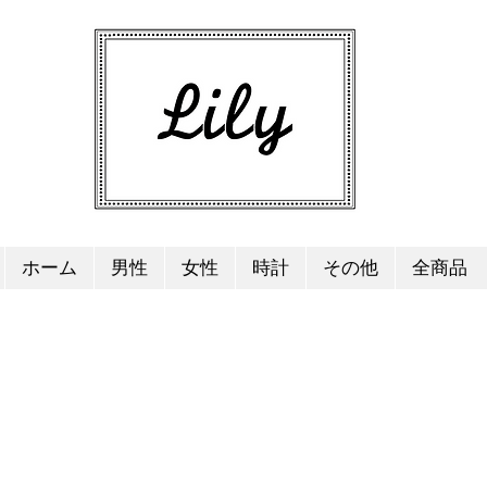
ホーム
男性
女性
時計
その他
全商品