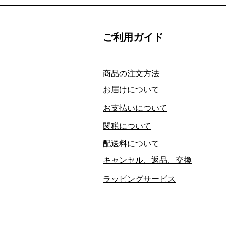
ご利用ガイド
​商品の注文方法
お届けについて
お支払いについて
関税について
配送料について
キャンセル、返品、交換
ラッピングサービス