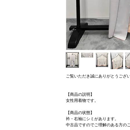
ご覧いただき誠にありがとうござ
【商品の説明】
女性用着物です。
【商品の状態】
衿・右袖にシミがあります。
中古品ですのでご理解のある方の