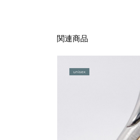
関連商品
unisex