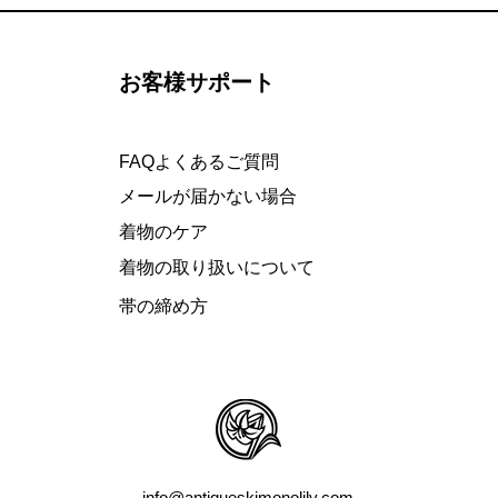
お客様サポート
FAQよくあるご質問
メールが届かない場合
着物のケア
着物の取り扱いについて
​帯の締め方
info@antiqueskimonolily.com