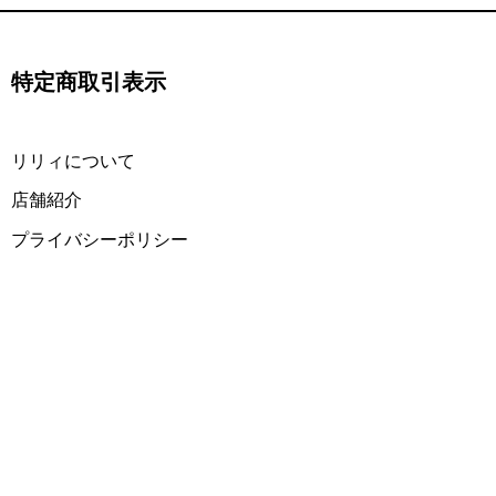
特定商取引表示
​リリィについて
​店舗紹介
プライバシーポリシー