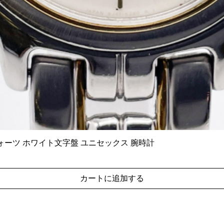
6140 クォーツ ホワイト文字盤 ユニセックス 腕時計
クイックビュー
カートに追加する