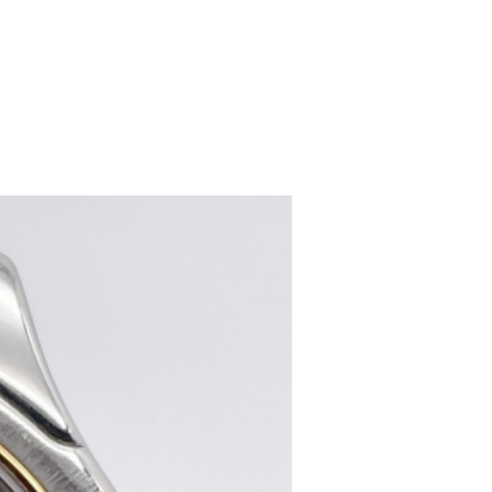
women's