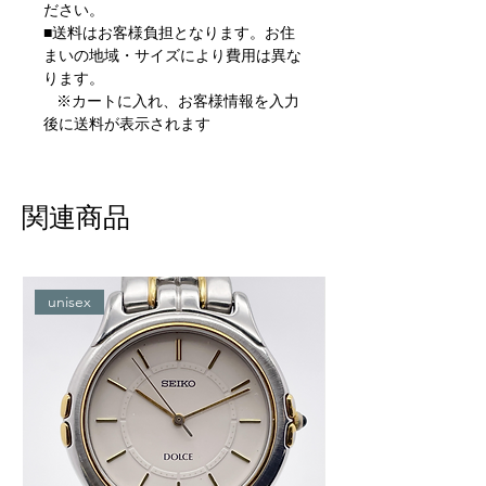
ださい。
■送料はお客様負担となります。お住
まいの地域・サイズにより費用は異な
ります。
※カートに入れ、お客様情報を入力
後に送料が表示されます
関連商品
unisex