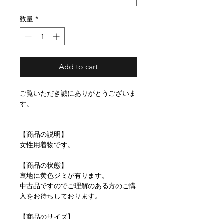
数量
*
Add to cart
ご覧いただき誠にありがとうございま
す。
【商品の説明】
女性用着物です。
【商品の状態】
裏地に黄色ジミが有ります。
中古品ですのでご理解のある方のご購
入をお待ちしております。
【商品のサイズ】