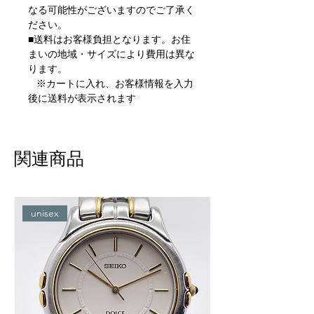
なる可能性がございますのでご了承く
ださい。
■送料はお客様負担となります。お住
まいの地域・サイズにより費用は異な
ります。
※カートに入れ、お客様情報を入力
後に送料が表示されます
関連商品
unisex