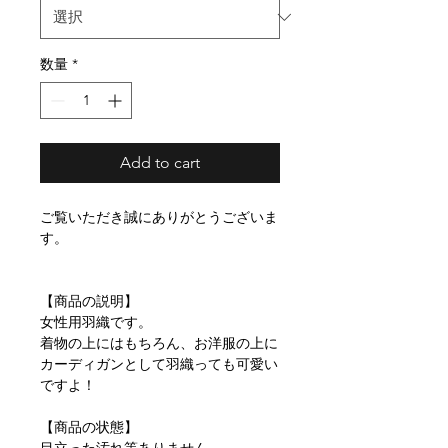
数量
*
Add to cart
ご覧いただき誠にありがとうございま
す。
【商品の説明】
女性用羽織です。
着物の上にはもちろん、お洋服の上に
カーディガンとして羽織っても可愛い
ですよ！
【商品の状態】