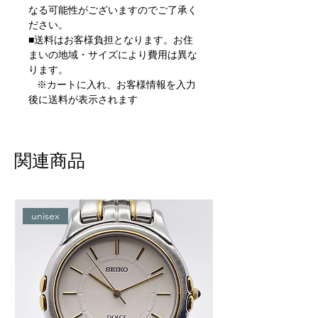
なる可能性がございますのでご了承く
ださい。
■送料はお客様負担となります。お住
まいの地域・サイズにより費用は異な
ります。
※カートに入れ、お客様情報を入力
後に送料が表示されます
関連商品
unisex