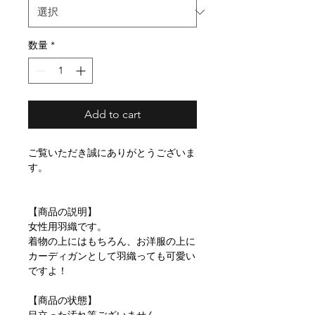
数量
*
Add to cart
ご覧いただき誠にありがとうございま
す。
【商品の説明】
女性用羽織です。
着物の上にはもちろん、お洋服の上に
カーディガンとして羽織っても可愛い
ですよ！
【商品の状態】