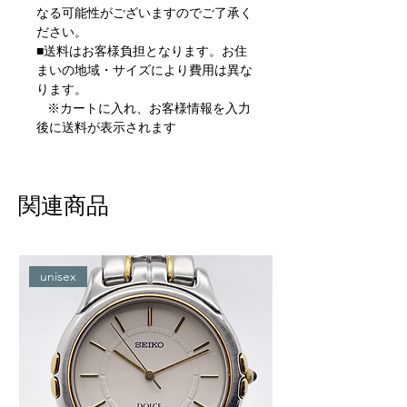
なる可能性がございますのでご了承く
ださい。
■送料はお客様負担となります。お住
まいの地域・サイズにより費用は異な
ります。
※カートに入れ、お客様情報を入力
後に送料が表示されます
関連商品
unisex