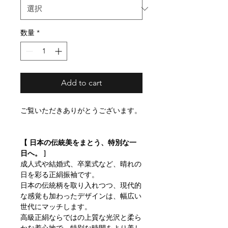
数量
*
Add to cart
ご覧いただきありがとうございます。
【 日本の伝統美をまとう、特別な一
日へ。 ]
成人式や結婚式、卒業式など、晴れの
日を彩る正絹振袖です。
日本の伝統柄を取り入れつつ、現代的
な感覚も加わったデザインは、幅広い
世代にマッチします。
高級正絹ならではの上質な光沢と柔ら