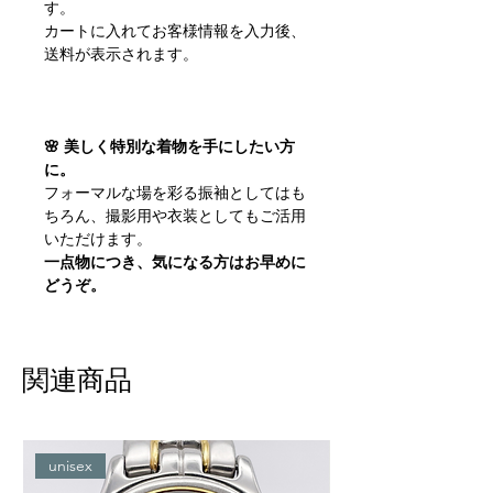
す。
カートに入れてお客様情報を入力後、
送料が表示されます。
🌸 美しく特別な着物を手にしたい方
に。
フォーマルな場を彩る振袖としてはも
ちろん、撮影用や衣装としてもご活用
いただけます。
一点物につき、気になる方はお早めに
どうぞ。
関連商品
unisex