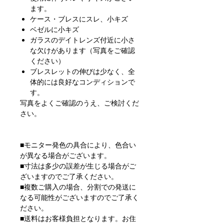
ます。
ケース・ブレスにスレ、小キズ
ベゼルに小キズ
ガラスのデイトレンズ付近に小さ
な欠けがあります（写真をご確認
ください）
ブレスレットの伸びは少なく、全
体的には良好なコンディションで
す。
写真をよくご確認のうえ、ご検討くだ
さい。
■モニター発色の具合により、色合い
が異なる場合がございます。
■寸法は多少の誤差が生じる場合がご
ざいますのでご了承ください。
■複数ご購入の場合、分割での発送に
なる可能性がございますのでご了承く
ださい。
■送料はお客様負担となります。お住