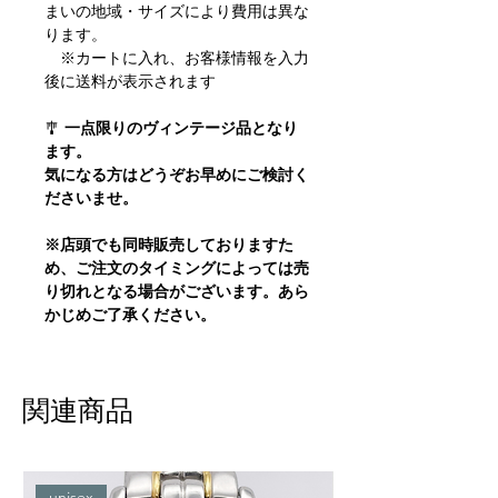
まいの地域・サイズにより費用は異な
ります。
※カートに入れ、お客様情報を入力
後に送料が表示されます
🎐
一点限りのヴィンテージ品となり
ます。
気になる方はどうぞお早めにご検討く
ださいませ。
※店頭でも同時販売しておりますた
め、ご注文のタイミングによっては売
り切れとなる場合がございます。あら
かじめご了承ください。
関連商品
unisex