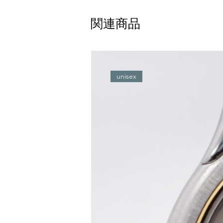
関連商品
unisex