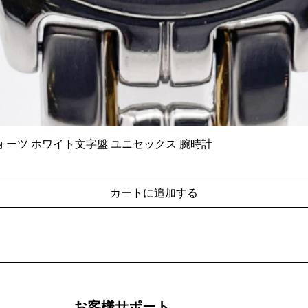
6140 クォーツ ホワイト文字盤 ユニセックス 腕時計
クイックビュー
カートに追加する
お客様サポート