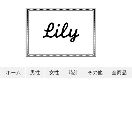
ホーム
男性
女性
時計
その他
全商品