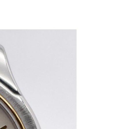
women's