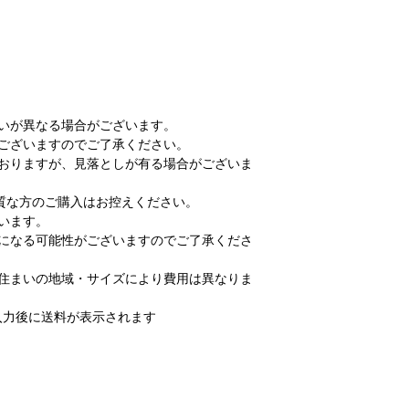
いが異なる場合がございます。
ございますのでご了承ください。
ておりますが、見落としが有る場合がございま
な方のご購入はお控えください。
います。
送になる可能性がございますのでご了承くださ
お住まいの地域・サイズにより費用は異なりま
力後に送料が表示されます