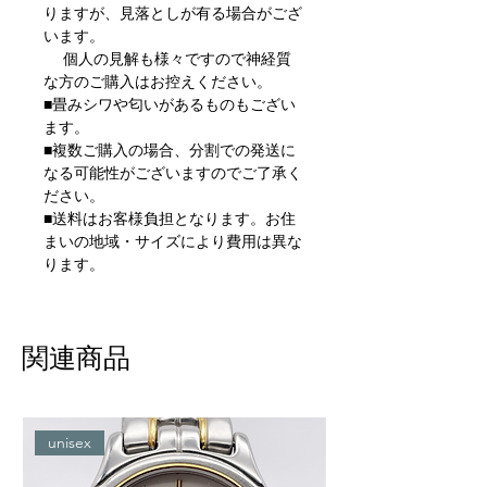
りますが、見落としが有る場合がござ
います。
個人の見解も様々ですので神経質
な方のご購入はお控えください。
■畳みシワや匂いがあるものもござい
ます。
■複数ご購入の場合、分割での発送に
なる可能性がございますのでご了承く
ださい。
■送料はお客様負担となります。お住
まいの地域・サイズにより費用は異な
ります。
関連商品
unisex