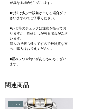
が異なる場合がございます。
■寸法は多少の誤差が生じる場合がご
ざいますのでご了承ください。
■シミ等のチェックは注意を払ってお
りますが、見落としが有る場合がござ
います。
個人の見解も様々ですので神経質な方
のご購入はお控えください。
■畳みシワや匂いがあるものもござい
ます。
関連商品
unisex