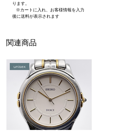
ります。
※カートに入れ、お客様情報を入力
後に送料が表示されます
関連商品
unisex