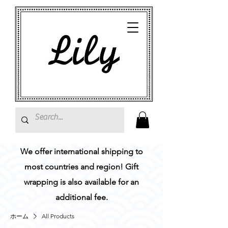
We offer international shipping to
most countries and region! Gift
wrapping is also available for an
additional fee.
ホーム
All Products