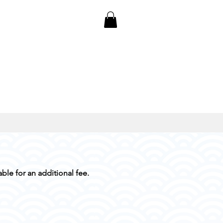
ble for an additional fee.