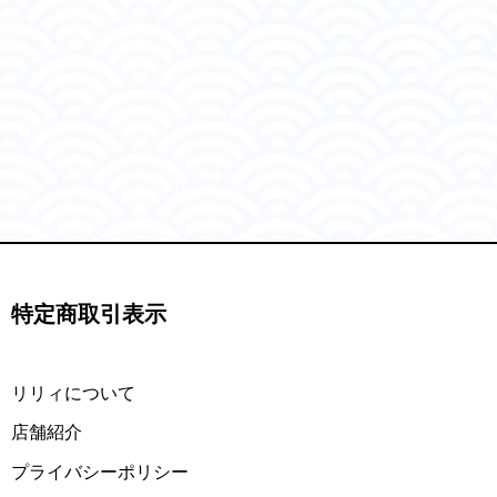
特定商取引表示
​リリィについて
​店舗紹介
プライバシーポリシー