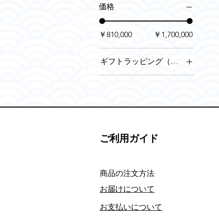
価格
￥810,000
￥1,700,000
ギフトラッピング（どちらかを選
希望（+500円）
無し
ご利用ガイド
​商品の注文方法
お届けについて
お支払いについて