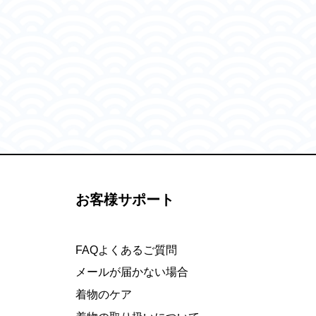
んでください）
お客様サポート
FAQよくあるご質問
メールが届かない場合
着物のケア