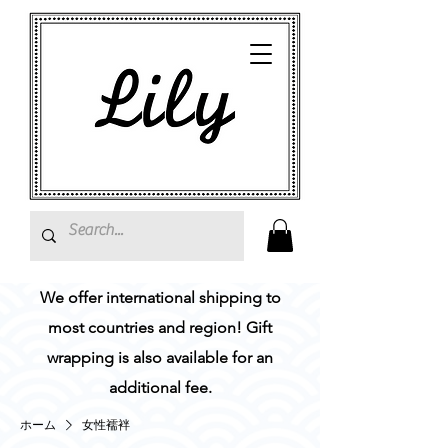
We offer international shipping to
most countries and region! Gift
wrapping is also available for an
additional fee.
ホーム
女性襦袢