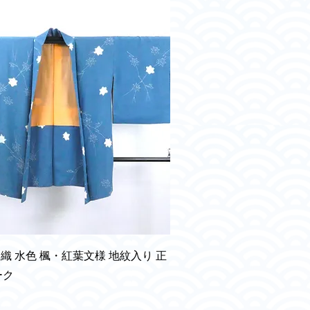
 羽織 水色 楓・紅葉文様 地紋入り 正
ーク