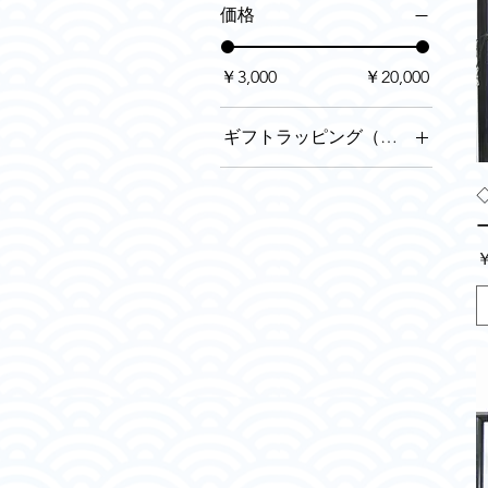
価格
￥3,000
￥20,000
ギフトラッピング（どちらかを選
希望（+500円）
無し
￥