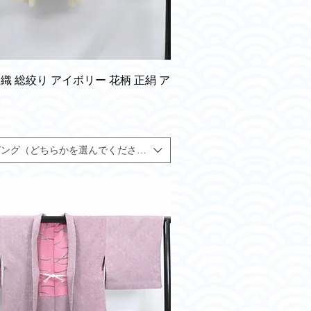
 羽織 総絞り アイボリー 花柄 正絹 ア
ピング（どちらかを選んでください）