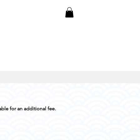
ble for an additional fee.