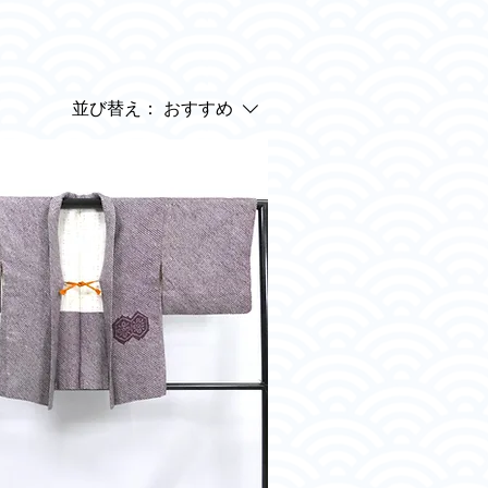
並び替え：
おすすめ