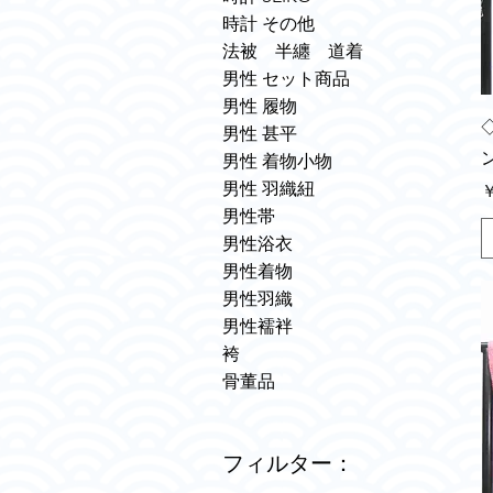
時計 その他
法被 半纏 道着
男性 セット商品
男性 履物
男性 甚平
男性 着物小物
男性 羽織紐
￥
男性帯
男性浴衣
男性着物
男性羽織
男性襦袢
袴
骨董品
フィルター：