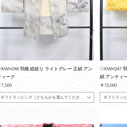
◇KWH248 羽織 総絞り ライトグレー 正絹 アン
◇KWH247
ティーク
絹 アンティ
価格
価格
7,500
￥10,000
ギフトラッピング（どちらかを選んでください）
ギフトラッ