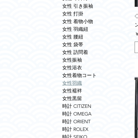
女性 引き振袖
女性 打掛
女性 着物小物
女性 羽織紐
￥
女性 腰紐
女性 袋帯
女性 訪問着
女性振袖
女性浴衣
女性着物コート
女性羽織
女性襦袢
女性黒留
時計 CITIZEN
時計 OMEGA
時計 ORIENT
時計 ROLEX
時計 SEIKO